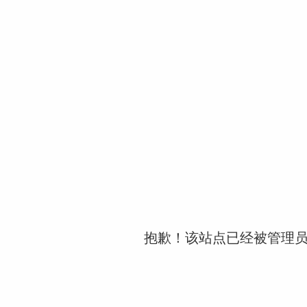
抱歉！该站点已经被管理